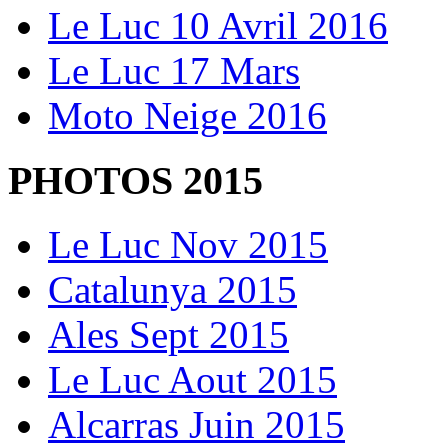
Le Luc 10 Avril 2016
Le Luc 17 Mars
Moto Neige 2016
PHOTOS 2015
Le Luc Nov 2015
Catalunya 2015
Ales Sept 2015
Le Luc Aout 2015
Alcarras Juin 2015