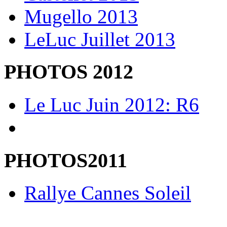
Mugello 2013
LeLuc Juillet 2013
PHOTOS 2012
Le Luc Juin 2012: R6
PHOTOS2011
Rallye Cannes Soleil