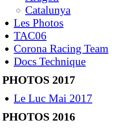
Catalunya
Les Photos
TAC06
Corona Racing Team
Docs Technique
PHOTOS 2017
Le Luc Mai 2017
PHOTOS 2016