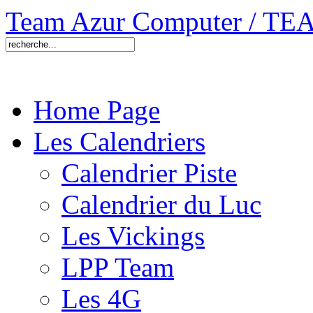
Team Azur Computer / 
Home Page
Les Calendriers
Calendrier Piste
Calendrier du Luc
Les Vickings
LPP Team
Les 4G