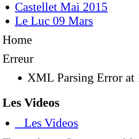
Castellet Mai 2015
Le Luc 09 Mars
Home
Erreur
XML Parsing Error at 1
Les Videos
_ Les Videos