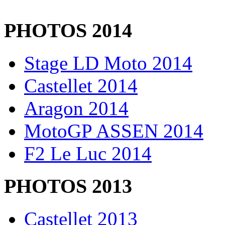
PHOTOS 2014
Stage LD Moto 2014
Castellet 2014
Aragon 2014
MotoGP ASSEN 2014
F2 Le Luc 2014
PHOTOS 2013
Castellet 2013