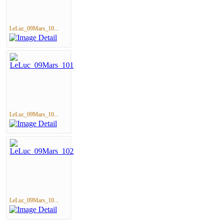
LeLuc_09Mars_10...
LeLuc_09Mars_10...
LeLuc_09Mars_10...