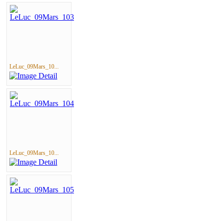
LeLuc_09Mars_10...
LeLuc_09Mars_10...