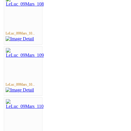
LeLuc_09Mars_10...
LeLuc_09Mars_10...