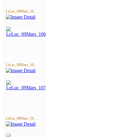
LeLuc_09Mars_10...
LeLuc_09Mars_10...
LeLuc_09Mars_10...