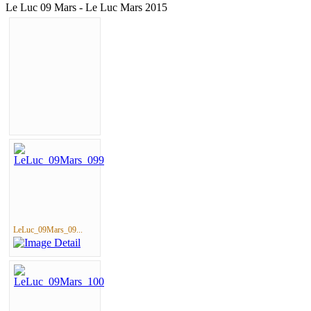
Le Luc 09 Mars - Le Luc Mars 2015
LeLuc_09Mars_09...