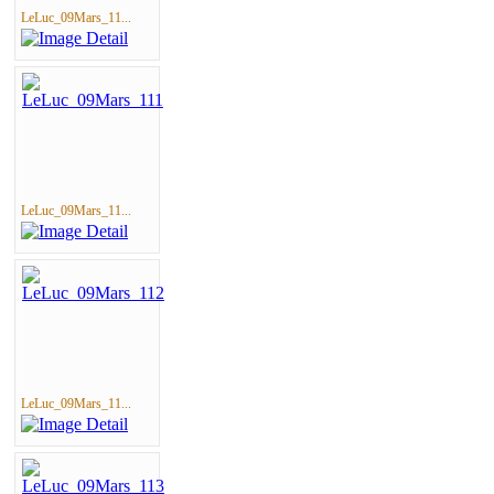
LeLuc_09Mars_11...
LeLuc_09Mars_11...
LeLuc_09Mars_11...