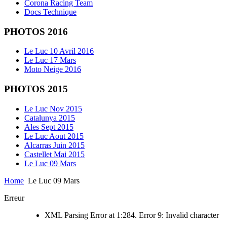
Corona Racing Team
Docs Technique
PHOTOS 2016
Le Luc 10 Avril 2016
Le Luc 17 Mars
Moto Neige 2016
PHOTOS 2015
Le Luc Nov 2015
Catalunya 2015
Ales Sept 2015
Le Luc Aout 2015
Alcarras Juin 2015
Castellet Mai 2015
Le Luc 09 Mars
Home
Le Luc 09 Mars
Erreur
XML Parsing Error at 1:284. Error 9: Invalid character